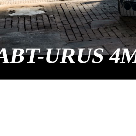
ABT-URUS 4