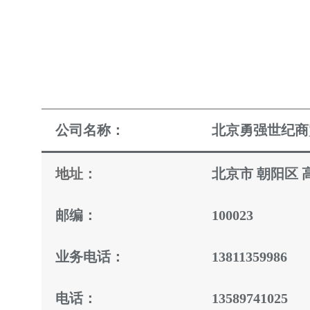
公司名称：
北京勇强世纪商
地址：
北京市 朝阳区 
邮编：
100023
业务电话：
13811359986
电话：
13589741025