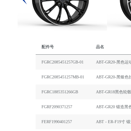
配件号
品名
FGRC2085451257GB-01
ABT-GR20-黑色
FGRC2085451257MB-01
ABT-GR20-黑银
FGRC1885351266GB
ABT-GR18黑色轮
FGRF2090371257
ABT-GR20 锻造
FERF1990401257
ABT - ER-F19寸