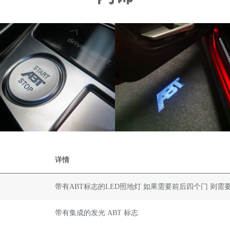
详情
带有ABT标志的LED照地灯 如果需要前后四个门 则需
带有集成的发光 ABT 标志