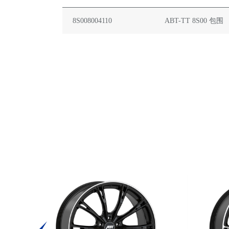
8S008004110
ABT-TT 8S00 包围