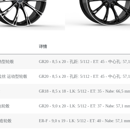
详情
运动型轮毂
GR20 - 8,5 x 20 - 孔距: 5/112 - ET: 45 - 中心孔: 57,
色拉丝 运动型轮毂
GR20 - 8,5 x 20 - 孔距: 5/112 - ET: 45 - 中心孔: 57,
毂
GR18 - 8,5 x 18 - LK: 5/112 - ET: 35 - Nabe: 66,5 m
黑色轮毂
GR20 - 9,0 x 20 - LK: 5/112 - ET: 37 - Nabe
 锻造轮毂
ER-F - 9,0 x 19 - LK: 5/112 - ET: 40 - Nabe: