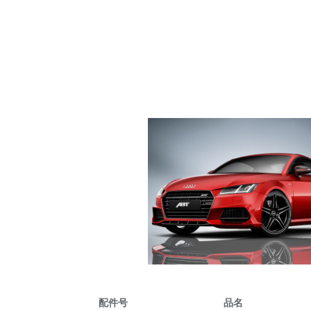
配件号
品名