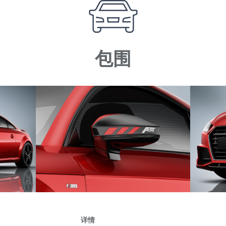
包围
详情